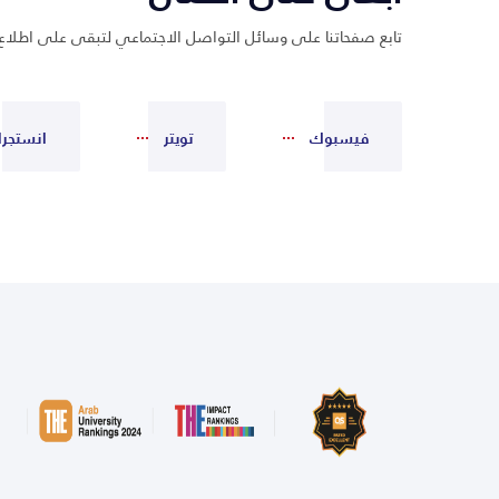
تابع صفحاتنا على وسائل التواصل الاجتماعي لتبقى على اطلاع
فيسبوك
تويتر
انستجرا