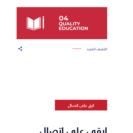
اكتشف المزيد
ابق على اتصال
ابقى على اتصال