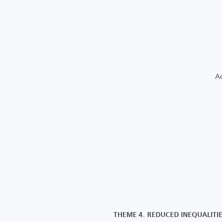
THEME 4. REDUCED INEQUALITI