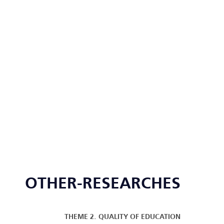
OTHER-RESEARCHES
THEME 2. QUALITY OF EDUCATION