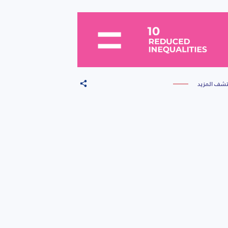
تشف المزيد