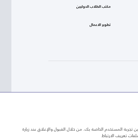
مكتب الطلاب الدوليين
تطوير الاعمال
 تجربة المستخدم الخاصة بك. من خلال القبول والإغلاق عند زيارة
لفات تعريف الارتباط