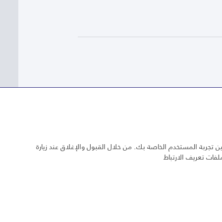
 تجربة المستخدم الخاصة بك. من خلال القبول والإغلاق عند زيارة
لفات تعريف الارتباط