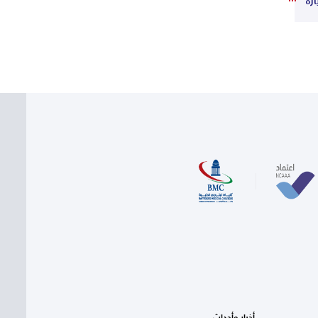
ارة
أخبار وأحداث