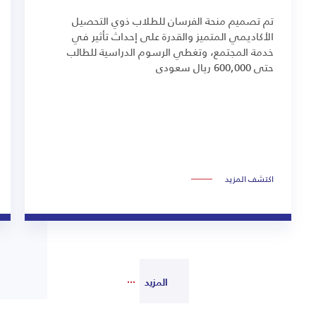
تم تصميم منحة الفرسان للطلاب ذوي التحصيل
الأكاديمي المتميز والقدرة على إحداث تأثير في
خدمة المجتمع، وتغطي الرسوم الدراسية للطالب
حتى 600,000 ريال سعودي
اكتشف المزيد
المزيد