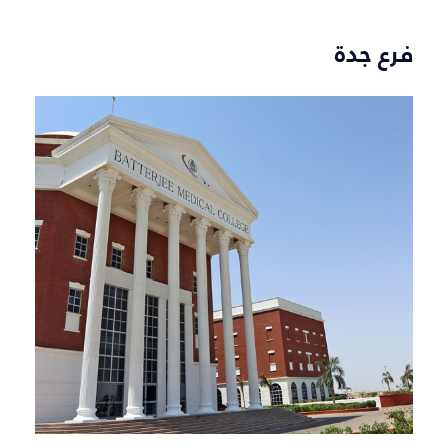
فرع جدة