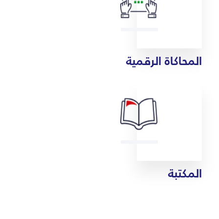
المحاكاة الرقمية
المكتبة