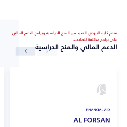
تقدم كلية البترجي العديد من المنح الدراسية وبرامج الدعم المالي
على برامج مختلفة للطلاب.
الدعم المالي والمنح الدراسية
FINANCIAL AID
AL FORSAN