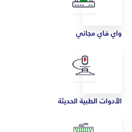
واي فاي مجاني
الأدوات الطبية الحديثة