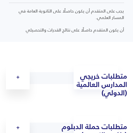
يجب على المتقدم أن يكون حاصلًا على الثانوية العامة في
المسار العلمي.
أن يكون المتقدم حاصلًا على نتائج القدرات والتحصيلي
متطلبات خريجي
المدارس العالمية
(الدولي)
متطلبات حملة الدبلوم