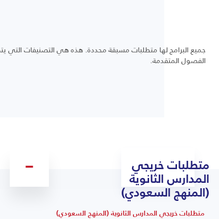
جميع البرامج لها متطلبات مسبقة محددة. هذه هي التصنيفات التي يت
الفصول المتقدمة.
متطلبات خريجي
المدارس الثانوية
(المنهج السعودي)
متطلبات خريجي المدارس الثانوية (المنهج السعودي)