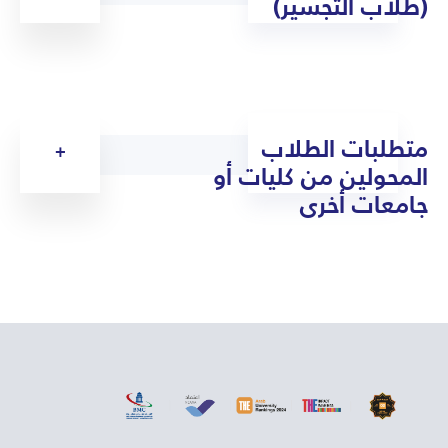
(طلاب التجسير)
متطلبات الطلاب
المحولين من كليات أو
جامعات أخرى