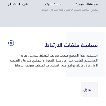
سياسة الخصوصية
خريطة الموقع
شروط الاستخدام
حقوق التأليف والنشر ©2026 كلية البترجي الطبية
سياسة ملفات الارتباط
ايستخدم هذا الموقع ملفات تعريف الارتباط لتحسين تجربة
المستخدم الخاصة بك. من خلال القبول والإغلاق عند زيارة الصفحة
لأول مرة ، فإنك توافق على استخدامنا لملفات تعريف الارتباط
قبول