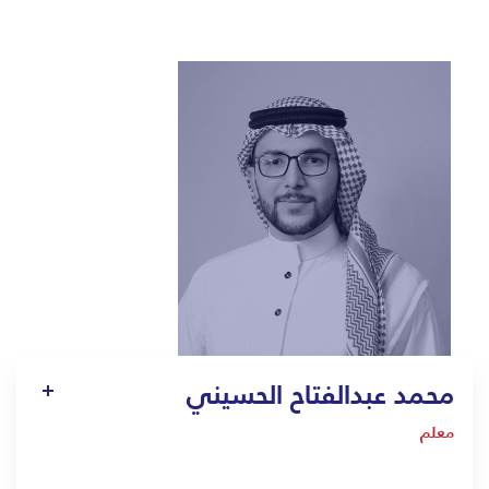
محمد عبدالفتاح الحسيني
معلم