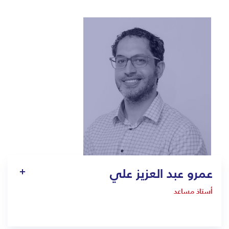
عمرو عبد العزيز علي
أستاذ مساعد