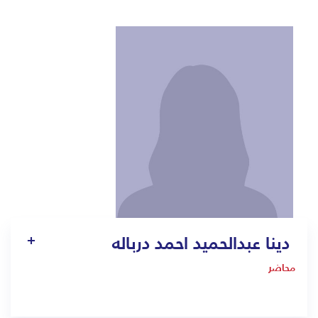
دينا عبدالحميد احمد درباله
محاضر