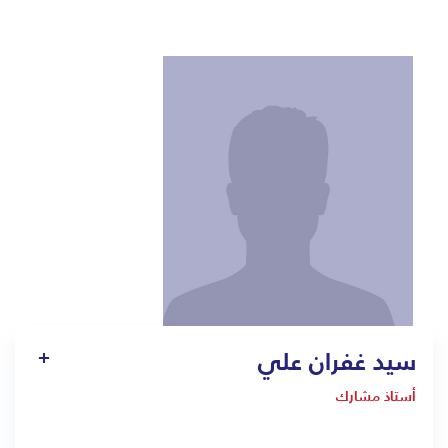
سيد غفران علي
أستاذ مشارك