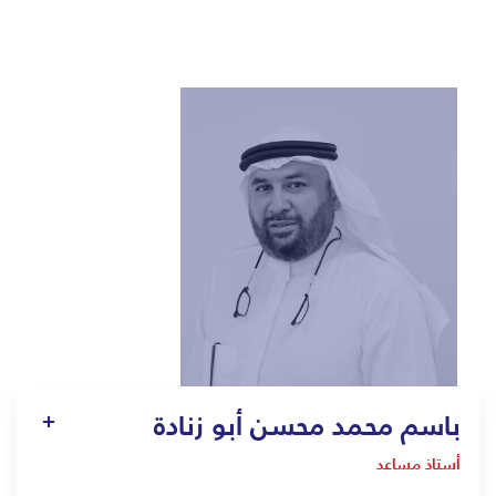
باسم محمد محسن أبو زنادة
أستاذ مساعد