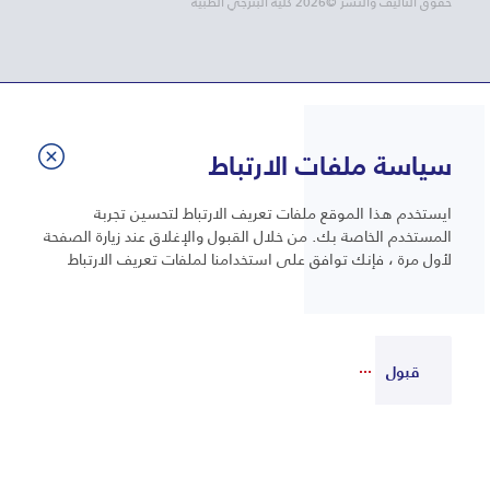
حقوق التأليف والنشر ©2026 كلية البترجي الطبية
سياسة ملفات الارتباط
ايستخدم هذا الموقع ملفات تعريف الارتباط لتحسين تجربة
المستخدم الخاصة بك. من خلال القبول والإغلاق عند زيارة الصفحة
لأول مرة ، فإنك توافق على استخدامنا لملفات تعريف الارتباط
قبول