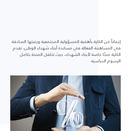
إيماناً من الكلية بأهمية المسؤولية المجتمعية ورغبتها الصادقة
في المساهمة الفعالة في مساندة أبناء شهداء الوطن، تقدم
الكلية منحًا خاصة لأبناء الشهداء، حيث تتكفل المنحة بكامل
الرسوم الدراسية.