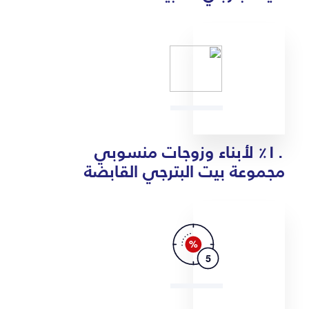
١٠٪ لأبناء وزوجات منسوبي
مجموعة بيت البترجي القابضة