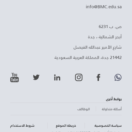
info@BMC.edu.sa
ص. ب 6231
أبحر الشمالية ، جدة
شارع الأمير عبدالله الفيصل
21442 جدة، المملكة العربية السعودية
روابط أخرى
أسئلة متداولة
الوظائف
سياسة الخصوصية
خريطة الموقع
شروط الاستخدام