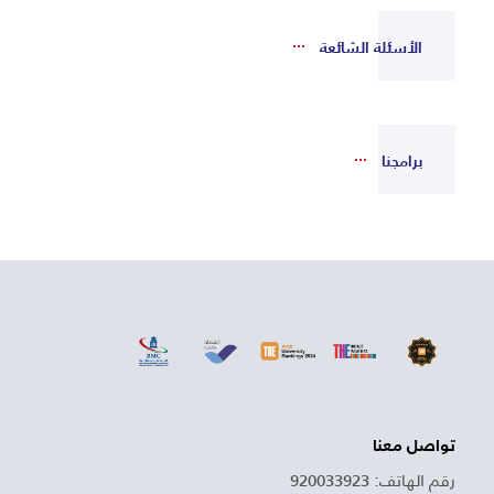
الأسئلة الشائعة
برامجنا
تواصل معنا
رقم الهاتف: 920033923