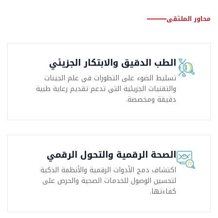
محاور الملتقى
الطب الدقيق والابتكار الجزيئي
تسليط الضوء على التطورات في علم الجينات
والتقنيات الجزيئية التي تدعم تقديم رعاية طبية
دقيقة ومخصصة.
الصحة الرقمية والتحول الرقمي
اكتشاف دمج الأدوات الرقمية والأنظمة الذكية
لتحسين الوصول للخدمات الصحية والحرص على
كفاءتها.