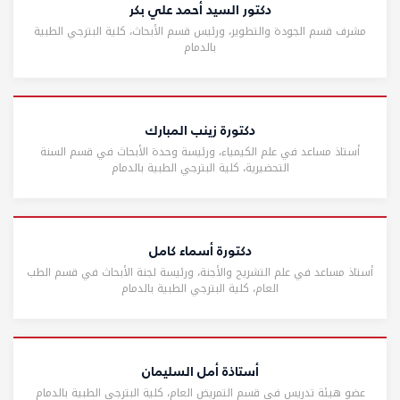
دكتور السيد أحمد علي بكر
مشرف قسم الجودة والتطوير، ورئيس قسم الأبحاث، كلية البترجي الطبية
بالدمام
دكتورة زينب المبارك
أستاذ مساعد في علم الكيمياء، ورئيسة وحدة الأبحاث في قسم السنة
التحضيرية، كلية البترجي الطبية بالدمام
دكتورة أسماء كامل
أستاذ مساعد في علم التشريح والأجنة، ورئيسة لجنة الأبحاث في قسم الطب
العام، كلية البترجي الطبية بالدمام
أستاذة أمل السليمان
عضو هيئة تدريس في قسم التمريض العام، كلية البترجي الطبية بالدمام