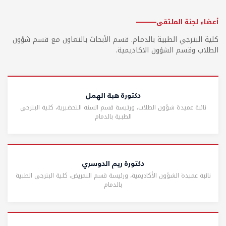
أعضاء لجنة الملتقى
كلية البترجي الطبية بالدمام. قسم الأبحاث بالتعاون مع قسم شؤون
الطلاب وقسم الشؤون الاكاديمية.
دكتورة هبة الهمل
نائبة عميدة شؤون الطلاب، ورئيسة قسم السنة التحضيرية، كلية البترجي
الطبية بالدمام
دكتورة ريم الدوسري
نائبة عميدة الشؤون الأكاديمية، ورئيسة قسم التمريض، كلية البترجي الطبية
بالدمام