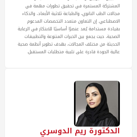
المشتركة المستمرة في تحقيق تطورات مهمة في
مجالات الطب النانوي، والطباعة ثلاثية الأبعاد، والذكاء
الاصطناعي. إن التعاون متعدد التخصصات المدعوم
بقيادة مستدامة يُعد عنصرًا أساسيًا للابتكار في الرعاية
الصحية، حيث يجمع بين الخبرات المتنوعة والتطبيقات
الحديثة من مختلف المجالات، بهدف تطوير أنظمة صحية
عالية الجودة قادرة على تلبية متطلبات المستقبل.
الدكتورة ريم الدوسري