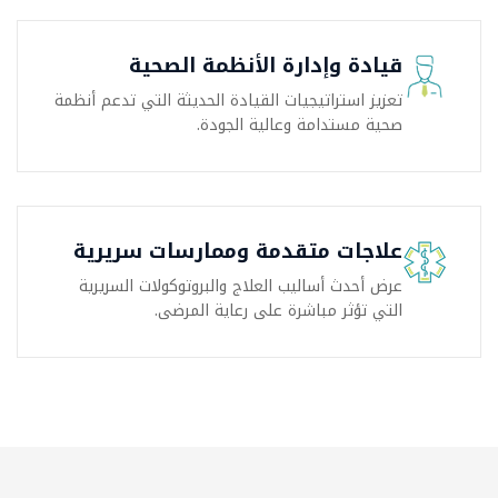
قيادة وإدارة الأنظمة الصحية
تعزيز استراتيجيات القيادة الحديثة التي تدعم أنظمة
صحية مستدامة وعالية الجودة.
علاجات متقدمة وممارسات سريرية
عرض أحدث أساليب العلاج والبروتوكولات السريرية
التي تؤثر مباشرة على رعاية المرضى.