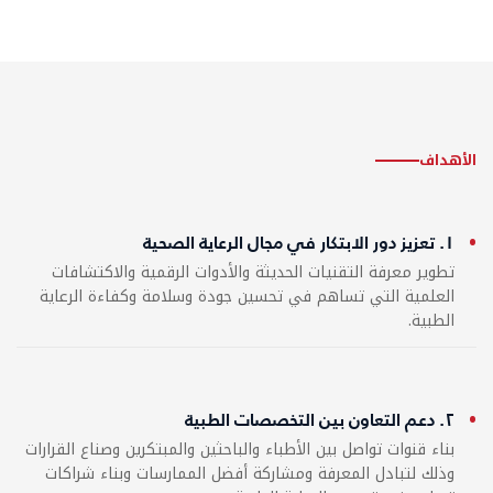
الأهداف
١. تعزيز دور الابتكار في مجال الرعاية الصحية
تطوير معرفة التقنيات الحديثة والأدوات الرقمية والاكتشافات
العلمية التي تساهم في تحسين جودة وسلامة وكفاءة الرعاية
الطبية.
٢. دعم التعاون بين التخصصات الطبية
بناء قنوات تواصل بين الأطباء والباحثين والمبتكرين وصناع القرارات
وذلك لتبادل المعرفة ومشاركة أفضل الممارسات وبناء شراكات