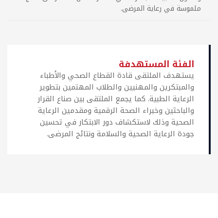
ملموسة في رعاية المرضى.
الفئة المستهدفة
يستهدف الملتقى قادة القطاع الصحي والأطباء
والمبتكرين والمهنيين والطلاب المهتمين بتطوير
الرعاية الطبية. كما يجمع الملتقى بين صناع القرار
والباحثين وخبراء الصحة الرقمية ومقدمين الرعاية
الصحية وذلك لاستكشاف دور الابتكار في تحسين
جودة الرعاية الصحية والسلامة ونتائج المرضى.