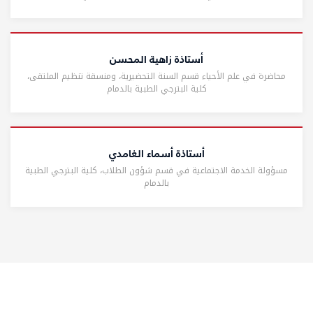
أستاذة زاهية المحسن
محاضرة في علم الأحياء قسم السنة التحضيرية، ومنسقة تنظيم الملتقى،
كلية البترجي الطبية بالدمام
أستاذة أسماء الغامدي
مسؤولة الخدمة الاجتماعية في قسم شؤون الطلاب، كلية البترجي الطبية
بالدمام