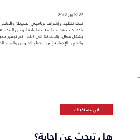
27 أكتوبر 2022
تحت تنظيم وإشراف برنامجي الصيدلة والعلاج الط
ناجحا حيث هدفت الفعالية لزيادة الوعي المجتم
والظهر بالإضافة إلى أوضاع الجلوس والنوم الجي
...
ابنِ مستقبلك
هل تبحث عن إجابة؟