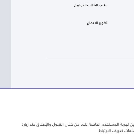
مكتب الطلاب الدوليين
تطوير الاعمال
 تجربة المستخدم الخاصة بك. من خلال القبول والإغلاق عند زيارة
لفات تعريف الارتباط