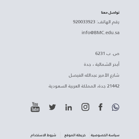
تواصل معنا
رقم الهاتف: 920033923
info@BMC.edu.sa
ص. ب 6231
أبحر الشمالية ، جدة
شارع الأمير عبدالله الفيصل
21442 جدة، المملكة العربية السعودية
سياسة الخصوصية
خريطة الموقع
شروط الاستخدام