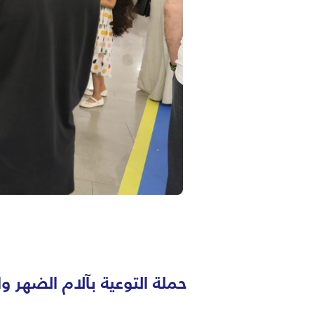
حملة التوعية بآلام الضهر وا