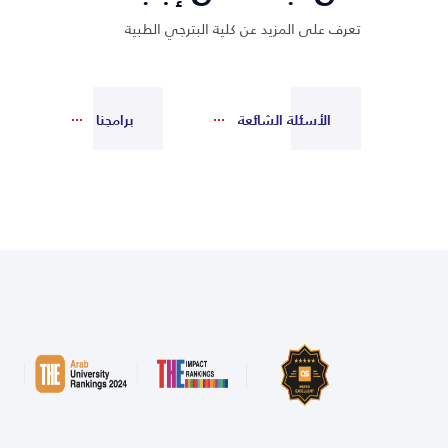
تعرف على المزيد عن كلية البترجي الطبية
الأسئلة الشائعة
برامجنا