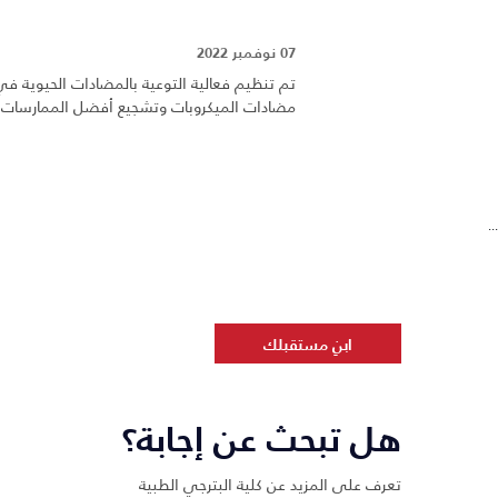
07 نوفمبر 2022
تم تنظيم فعالية التوعية بالمضادات الحيوية في
مضادات الميكروبات وتشجيع أفضل الممارسات لتج
...
ابنِ مستقبلك
هل تبحث عن إجابة؟
تعرف على المزيد عن كلية البترجي الطبية