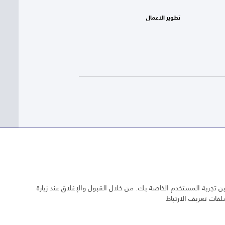
تطوير الاعمال
 تجربة المستخدم الخاصة بك. من خلال القبول والإغلاق عند زيارة
لفات تعريف الارتباط