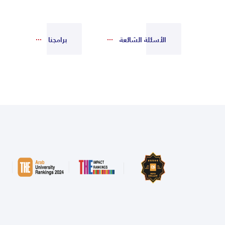
الأسئلة الشائعة
برامجنا