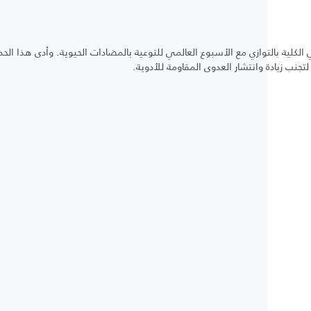
 الكلية بالتوازي مع الأسبوع العالمي للتوعية بالمضادات الحيوية. وأدى هذا ال
نب زيادة وانتشار العدوى المقاومة للأدوية.