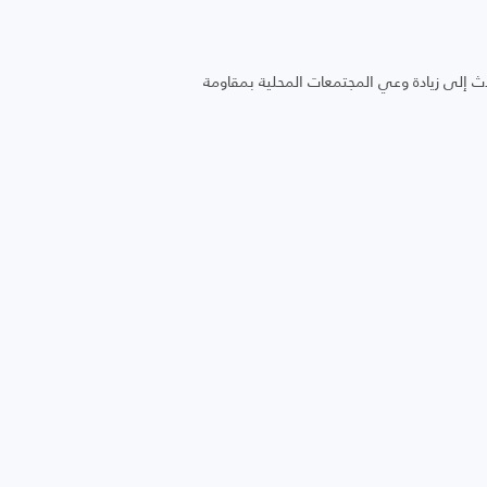
حدث إلى زيادة وعي المجتمعات المحلية بمقاومة