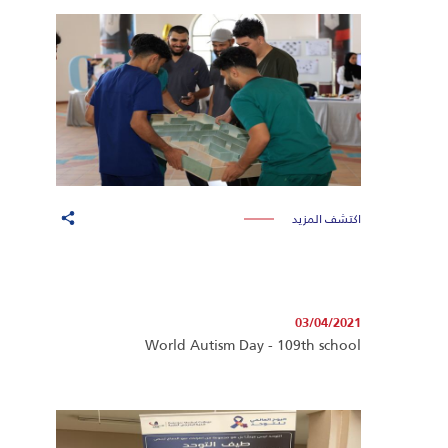
اكتشف المزيد
03/04/2021
World Autism Day - 109th school