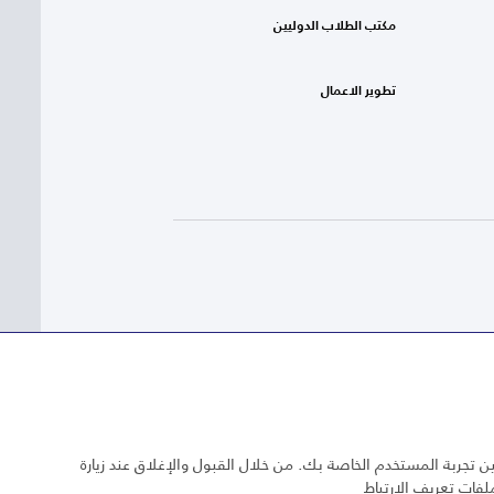
مكتب الطلاب الدوليين
تطوير الاعمال
 تجربة المستخدم الخاصة بك. من خلال القبول والإغلاق عند زيارة
لفات تعريف الارتباط