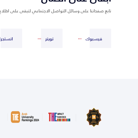
تابع صفحاتنا على وسائل التواصل الاجتماعي لتبقى على اطلاع
فيسبوك
تويتر
انستجرا