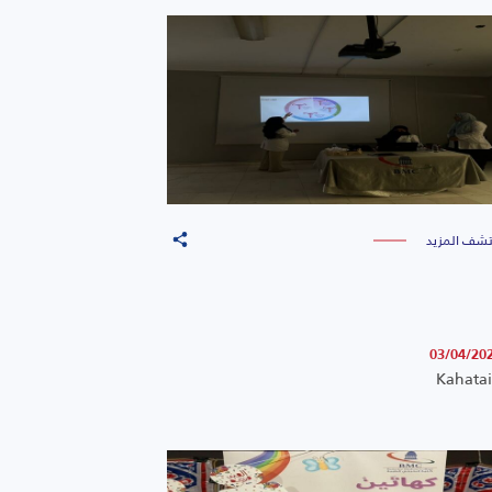
تشف المزيد
03/04/20
Kahata