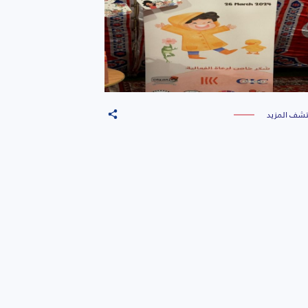
تشف المزيد