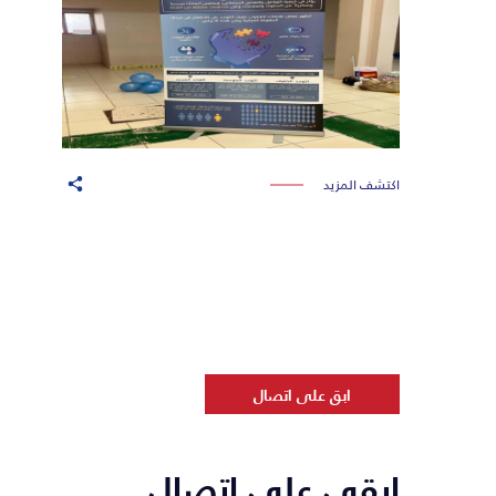
اكتشف المزيد
ابق على اتصال
ابقى على اتصال