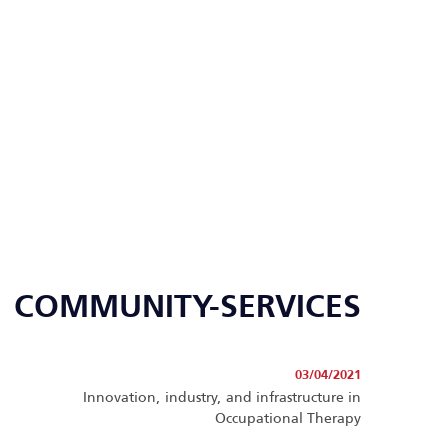
COMMUNITY-SERVICES
03/04/2021
Innovation, industry, and infrastructure in
Occupational Therapy