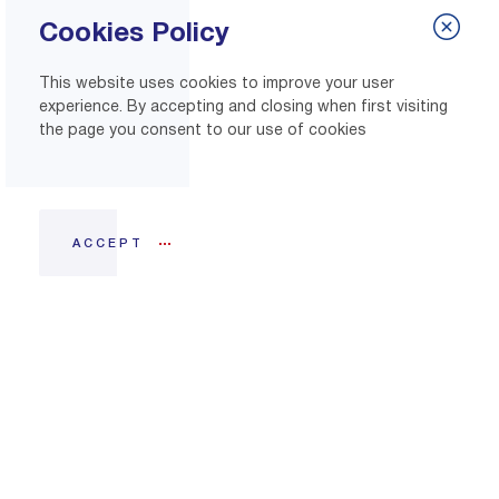
Cookies Policy
This website uses cookies to improve your user
experience. By accepting and closing when first visiting
the page you consent to our use of cookies
ACCEPT