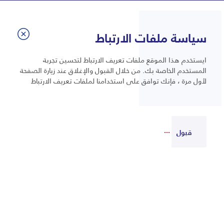
سياسة ملفات الارتباط
ايستخدم هذا الموقع ملفات تعريف الارتباط لتحسين تجربة
المستخدم الخاصة بك. من خلال القبول والإغلاق عند زيارة الصفحة
لأول مرة ، فإنك توافق على استخدامنا لملفات تعريف الارتباط
قبول