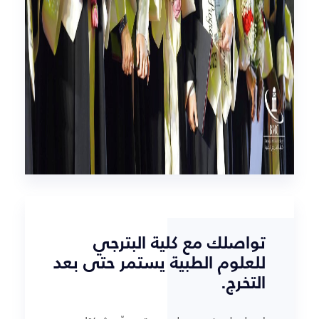
تواصلك مع كلية البترجي
للعلوم الطبية يستمر حتى بعد
التخرج.