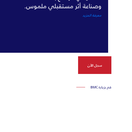
التنمية المستدامة.
معرفة المزيد
سجل الآن
قم بزيارة BMC