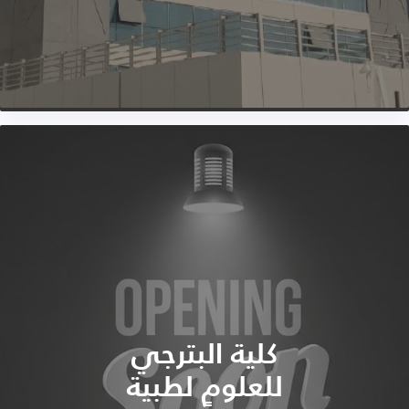
كلية البترجي
للعلوم لطبية