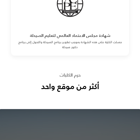
شهادة مجلس الاعتماد العالمي لتعليم الصيدلة
حصلت الكلية على هذه الشهادة بموجب تطوير برنامج الصيدلة والتحول إلى برنامج
دكتور صيدلة
حرم الكليات
أكثر من موقع واحد