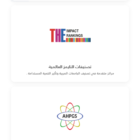
تصنيفات التايمز العالمية
مراكز متقدمة في تصنيف الجامعات العربية وتأثير التنمية المستدامة .