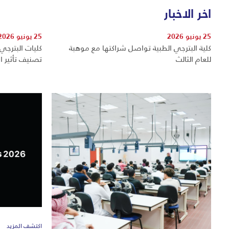
اخر الاخبار
25 يونيو 2026
25 يونيو 2026
كلية البترجي الطبية تواصل شراكتها مع موهبة
كليات البترجي ا
للعام الثالث
تصنيف تأثير الا
اكتشف المزيد