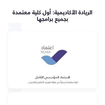
الريادة الأكاديمية: أول كلية معتمدة
بجميع برامجها
الاعتماد المؤسسي الكامل
كلية معتمدة رسمياً من هيئة تقويم التعليم والتدريب .