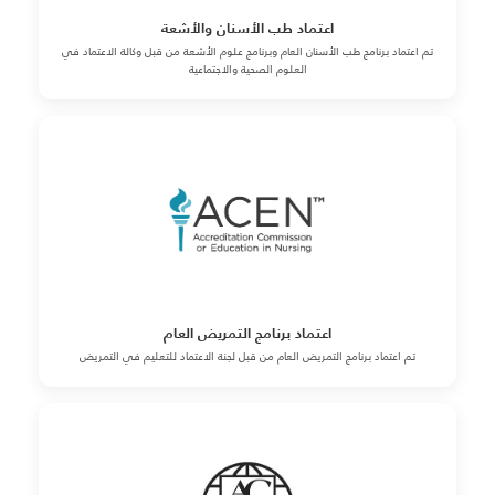
اعتماد طب الأسنان والأشعة
تم اعتماد برنامج طب الأسنان العام وبرنامج علوم الأشعة من قبل وكالة الاعتماد في
العلوم الصحية والاجتماعية
اعتماد برنامج التمريض العام
تم اعتماد برنامج التمريض العام من قبل لجنة الاعتماد للتعليم في التمريض