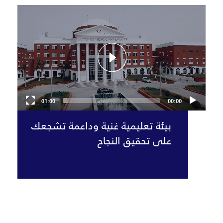
Video
Player
01:00
00:00
بيئة تعليمية غنية وداعمة تشجعك
على تحقيق النجاح