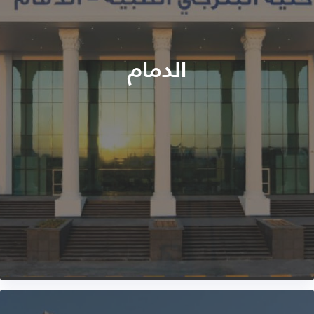
الدمام