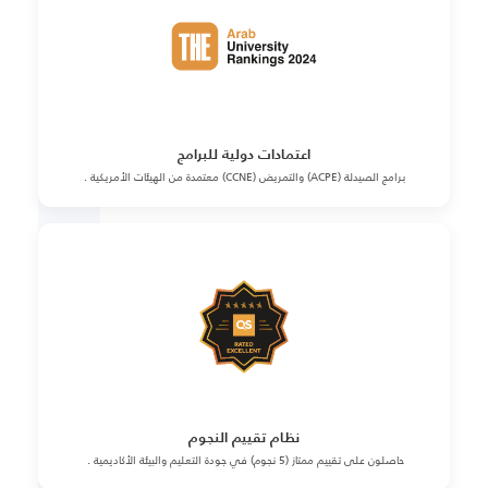
اعتمادات دولية للبرامج
برامج الصيدلة (ACPE) والتمريض (CCNE) معتمدة من الهيئات الأمريكية .
نظام تقييم النجوم
حاصلون على تقييم ممتاز (5 نجوم) في جودة التعليم والبيئة الأكاديمية .