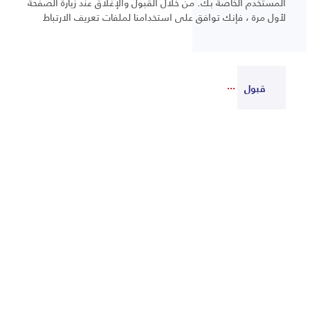
المستخدم الخاصة بك. من خلال القبول والإغلاق عند زيارة الصفحة
لأول مرة ، فإنك توافق على استخدامنا لملفات تعريف الارتباط
قبول