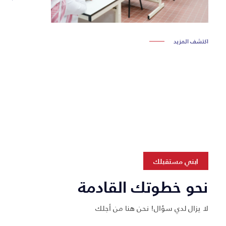
اكتشف المزيد
ابني مستقبلك
نحو خطوتك القادمة
لا يزال لدي سؤال! نحن هنا من أجلك